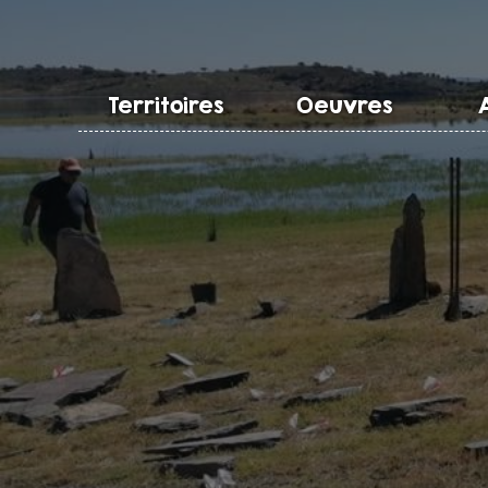
Territoires
Oeuvres