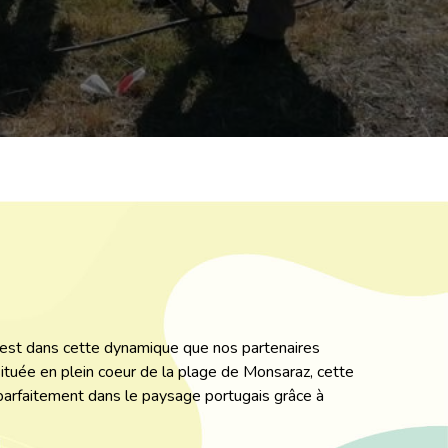
C’est dans cette dynamique que nos partenaires
uée en plein coeur de la plage de Monsaraz, cette
arfaitement dans le paysage portugais grâce à