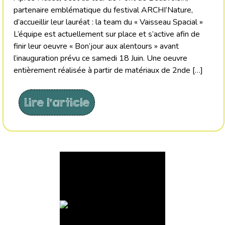
partenaire emblématique du festival ARCHI’Nature,
d’accueillir leur lauréat : la team du « Vaisseau Spacial »
L’équipe est actuellement sur place et s’active afin de
finir leur oeuvre « Bon’jour aux alentours » avant
l’inauguration prévu ce samedi 18 Juin. Une oeuvre
entièrement réalisée à partir de matériaux de 2nde […]
Lire l'article