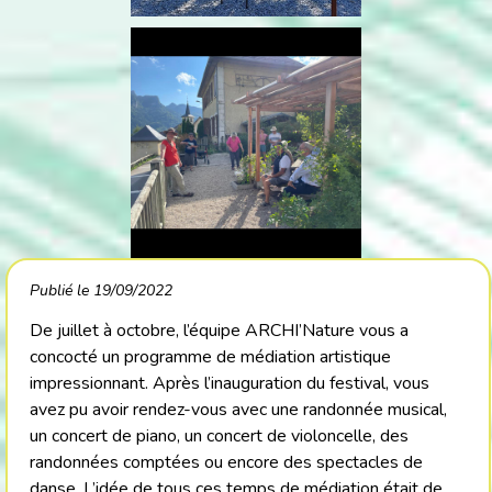
Publié le 19/09/2022
De juillet à octobre, l’équipe ARCHI’Nature vous a
concocté un programme de médiation artistique
impressionnant. Après l’inauguration du festival, vous
avez pu avoir rendez-vous avec une randonnée musical,
un concert de piano, un concert de violoncelle, des
randonnées comptées ou encore des spectacles de
danse. L’idée de tous ces temps de médiation était de