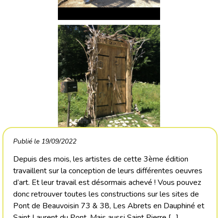
Publié le 19/09/2022
Depuis des mois, les artistes de cette 3ème édition
travaillent sur la conception de leurs différentes oeuvres
d’art. Et leur travail est désormais achevé ! Vous pouvez
donc retrouver toutes les constructions sur les sites de
Pont de Beauvoisin 73 & 38, Les Abrets en Dauphiné et
Saint Laurent du Pont. Mais aussi Saint Pierre […]