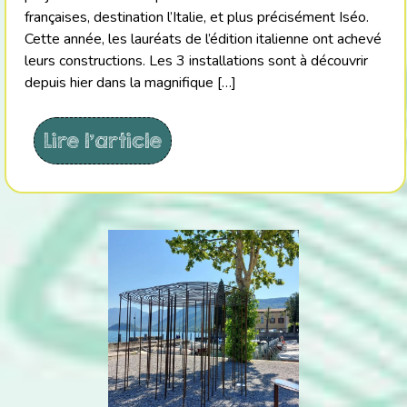
françaises, destination l’Italie, et plus précisément Iséo.
Cette année, les lauréats de l’édition italienne ont achevé
leurs constructions. Les 3 installations sont à découvrir
depuis hier dans la magnifique […]
Lire l'article