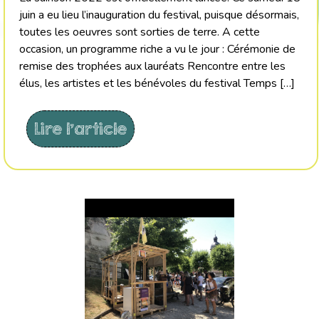
juin a eu lieu l’inauguration du festival, puisque désormais,
toutes les oeuvres sont sorties de terre. A cette
occasion, un programme riche a vu le jour : Cérémonie de
remise des trophées aux lauréats Rencontre entre les
élus, les artistes et les bénévoles du festival Temps […]
Lire l'article