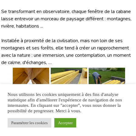
Se transformant en observatoire, chaque fenêtre de la cabane
laisse entrevoir un morceau de paysage différent : montagnes,
rivière, habitations ...
Installée à proximité de la civilisation, mais non loin de ses
montagnes et ses forêts, elle tend à créer un rapprochement
avec la nature : une immersion, une contemplation, un moment
de calme, d'échanges, …
Nous utilisons les cookies uniquement à des fins d'analyse
statistique afin d'améliorer l'expérience de navigation de nos
internautes. En cliquant sur "accepter", vous nous donner la
possibilité de progresser. Merci à vous.
NOVALAISE
Paramétrer les cookies
Accepter