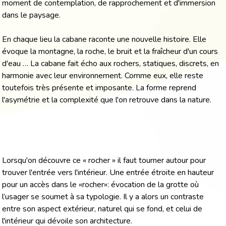
moment de contemplation, de rapprochement et d'immersion
dans le paysage.
En chaque lieu la cabane raconte une nouvelle histoire. Elle
évoque la montagne, la roche, le bruit et la fraîcheur d'un cours
d'eau … La cabane fait écho aux rochers, statiques, discrets, en
harmonie avec leur environnement. Comme eux, elle reste
toutefois très présente et imposante. La forme reprend
l'asymétrie et la complexité que l'on retrouve dans la nature.
Lorsqu'on découvre ce « rocher » il faut tourner autour pour
trouver l'entrée vers l'intérieur. Une entrée étroite en hauteur
pour un accès dans le «rocher»: évocation de la grotte où
l’usager se soumet à sa typologie. Il y a alors un contraste
entre son aspect extérieur, naturel qui se fond, et celui de
l'intérieur qui dévoile son architecture.