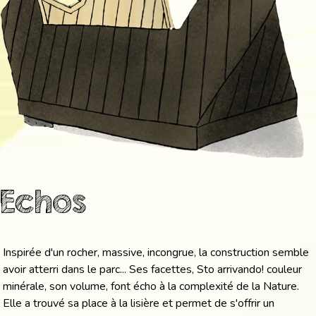
Echos
Inspirée d'un rocher, massive, incongrue, la construction semble
avoir atterri dans le parc... Ses facettes, Sto arrivando! couleur
minérale, son volume, font écho à la complexité de la Nature.
Elle a trouvé sa place à la lisière et permet de s'offrir un