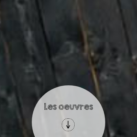
Les oeuvres