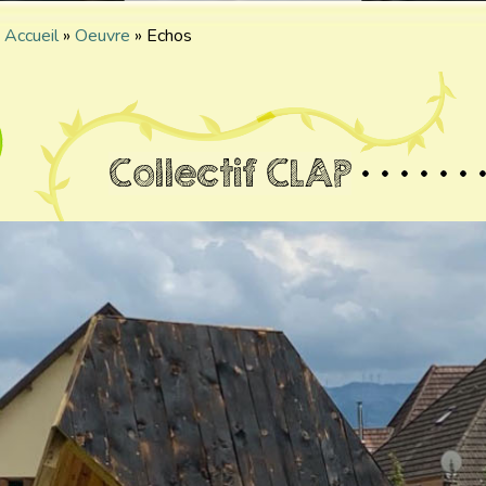
Accueil
»
Oeuvre
»
Echos
Collectif CLAP