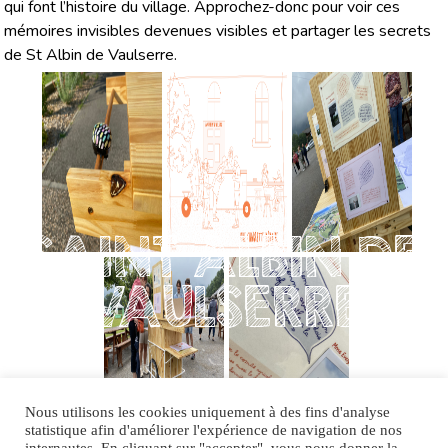
qui font l’histoire du village. Approchez-donc pour voir ces
mémoires invisibles devenues visibles et partager les secrets
de St Albin de Vaulserre.
SAINT ALBIN DE
VAULSERRE
Nous utilisons les cookies uniquement à des fins d'analyse
statistique afin d'améliorer l'expérience de navigation de nos