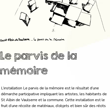
Le parvis de la
mémoire
L’installation Le parvis de la mémoire est le résultat d’une
démarche participative impliquant les artistes, les habitants de
St Albin de Vaulserre et la commune. Cette installation est le
fruit d’une récolte de matériaux, d’objets et bien sûr des récits