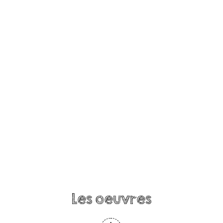
Les oeuvres