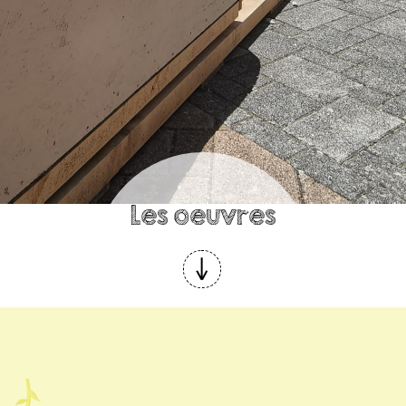
Les oeuvres