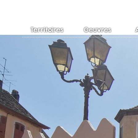
Territoires
Oeuvres