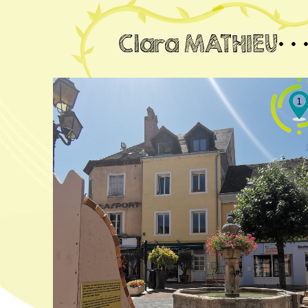
Clara MATHIEU
1