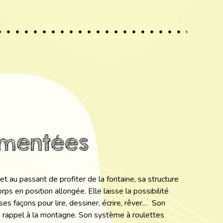
mentées
au passant de profiter de la fontaine, sa structure
ps en position allongée. Elle laisse la possibilité
rses façons pour lire, dessiner, écrire, rêver… Son
n rappel à la montagne. Son système à roulettes