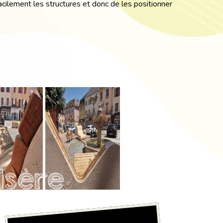
cilement les structures et donc de les positionner
.
Isère