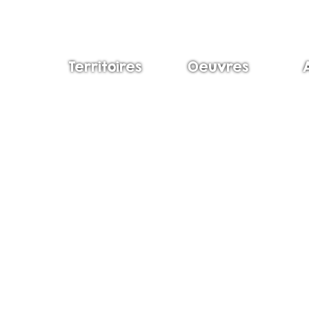
Territoires
Oeuvres