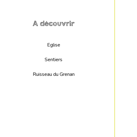
A découvrir
Eglise
Sentiers
Ruisseau du Grenan