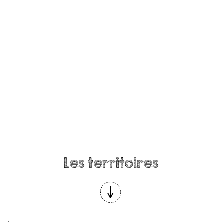
Les territoires