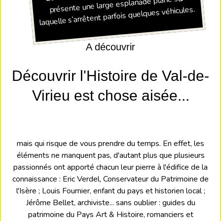
présente une large esplanade plane sur
laquelle s’arrêtent parfois quelques véhicules. ​
A découvrir
Découvrir l'Histoire de Val-de-
Virieu est chose aisée...
mais qui risque de vous prendre du temps. En effet, les
éléments ne manquent pas, d'autant plus que plusieurs
passionnés ont apporté chacun leur pierre à l'édifice de la
connaissance : Eric Verdel, Conservateur du Patrimoine de
l'Isère ; Louis Fournier, enfant du pays et historien local ;
Jérôme Bellet, archiviste... sans oublier : guides du
patrimoine du Pays Art & Histoire, romanciers et