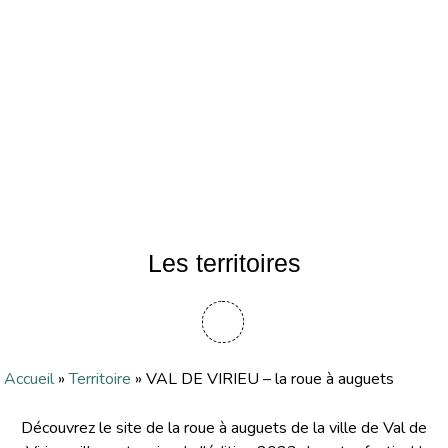
Les territoires
Accueil
»
Territoire
»
VAL DE VIRIEU – la roue à auguets
Découvrez le site de la roue à auguets de la ville de Val de