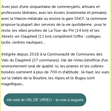
Avec plus d'une cinquantaine de commerçants, artisans et
professions libérales, avec les écoles (maternelle et primaire),
avec la Maison médicale ou encore la gare SNCF, la commune
propose la plupart des services de la vie quotidienne ; pour le
reste, les villes proches de La Tour-du-Pin (14 km) et les
Abrets-en-Dauphiné (11 km) complètent l'offre : collèges,
lycée, centres nautiques...
Intégrée depuis 2016 à la Communauté de Communes des
Vals du Dauphiné (37 communes), Val-de-Virieu bénéficie d'un
environnement rural de qualité. Ici, les prairies et les collines
boisées culminent à plus de 700 m d'altitude ; là-haut, les vues
sur la Vallée de la Bourbre, les Alpes et le Bugey sont
magnifiques...
site web de VAL DE VIRIEU – la roue à auguets